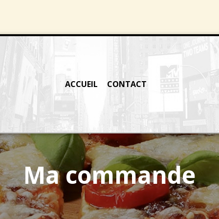
ACCUEIL
CONTACT
Ma commande