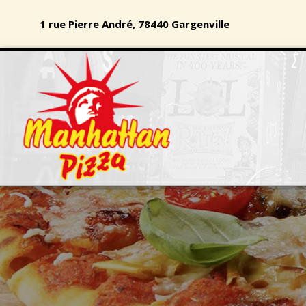
1 rue Pierre André, 78440 Gargenville