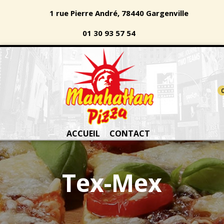
1 rue Pierre André, 78440 Gargenville
01 30 93 57 54
ACCUEIL
CONTACT
Tex-Mex