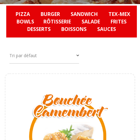
PIZZA
BURGER
SANDWICH
TEX-MEX
BOWLS
RÔTISSERIE
SALADE
FRITES
DESSERTS
BOISSONS
SAUCES