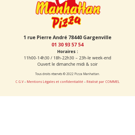
1 rue Pierre André 78440 Gargenville
01 30 93 57 54
Horaires :
11h00-14h30 / 18h-22h30 – 23h-le week-end
Ouvert le dimanche midi & soir
Tous droits réservés © 2022 Pizza Manhattan.
Mentions Légales et confidentialité
Réalisé par COMMEL
C.G.V
–
–