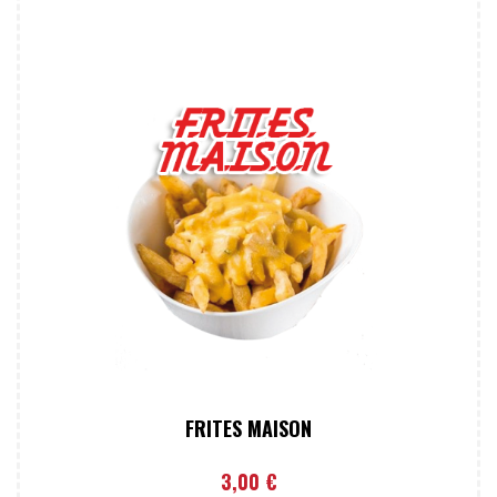
FRITES MAISON
3,00
€