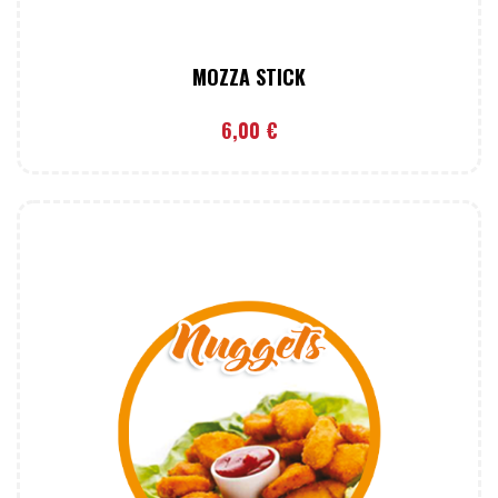
MOZZA STICK
6,00
€