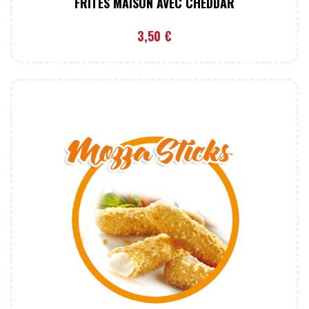
FRITES MAISON AVEC CHEDDAR
3,50
€