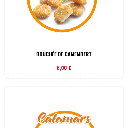
BOUCHÉE DE CAMEMBERT
6,00
€