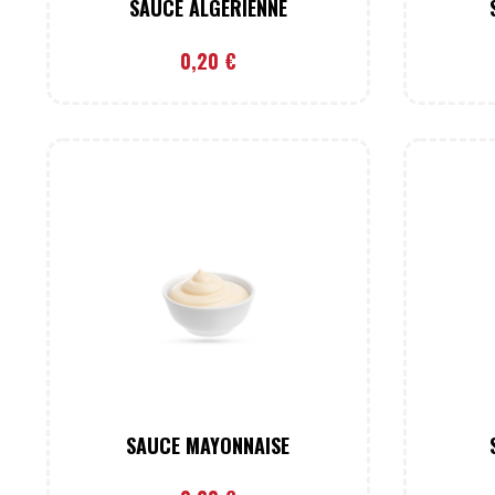
SAUCE ALGÉRIENNE
0,20
€
SAUCE MAYONNAISE