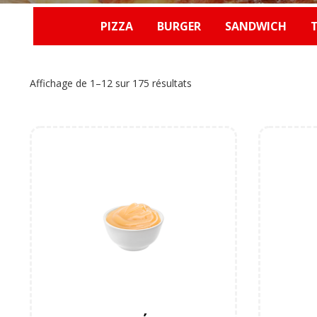
PIZZA
BURGER
SANDWICH
Affichage de 1–12 sur 175 résultats