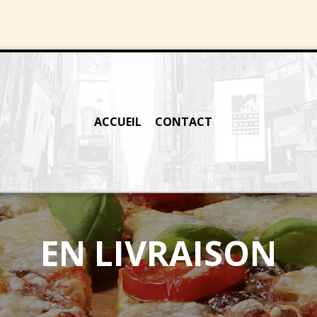
ACCUEIL
CONTACT
EN LIVRAISON