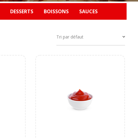
S
DESSERTS
BOISSONS
SAUCES