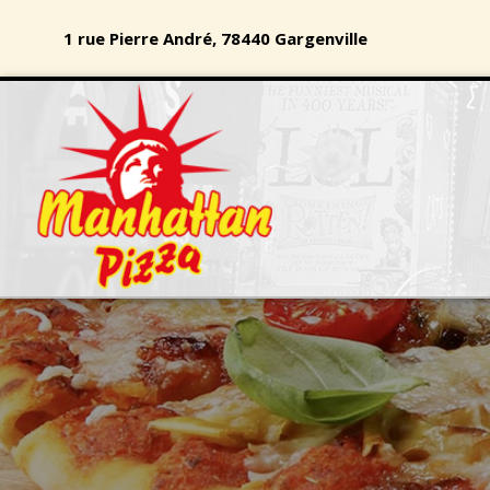
1 rue Pierre André, 78440 Gargenville