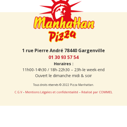
1 rue Pierre André 78440 Gargenville
01 30 93 57 54
Horaires :
11h00-14h30 / 18h-22h30 – 23h-le week-end
Ouvert le dimanche midi & soir
Tous droits réservés © 2022 Pizza Manhattan.
Mentions Légales et confidentialité
Réalisé par COMMEL
C.G.V
–
–