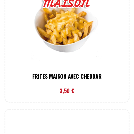
FRITES MAISON AVEC CHEDDAR
3,50
€