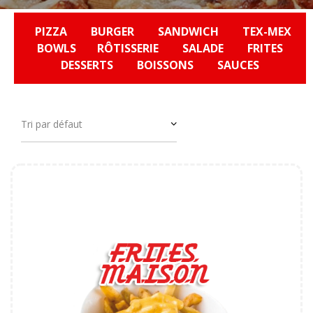
PIZZA
BURGER
SANDWICH
TEX-MEX
BOWLS
RÔTISSERIE
SALADE
FRITES
DESSERTS
BOISSONS
SAUCES