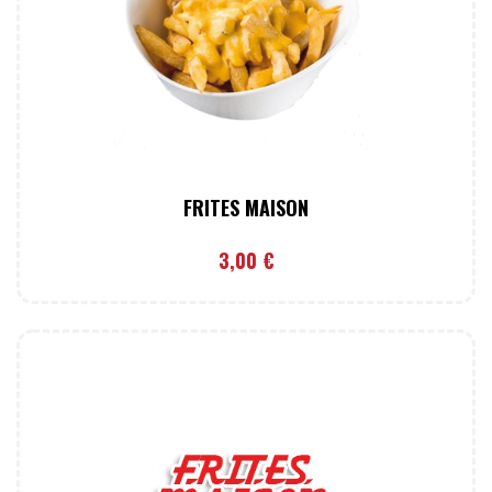
FRITES MAISON
3,00
€