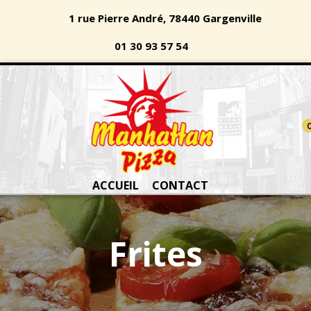
1 rue Pierre André, 78440 Gargenville
01 30 93 57 54
ACCUEIL
CONTACT
Frites