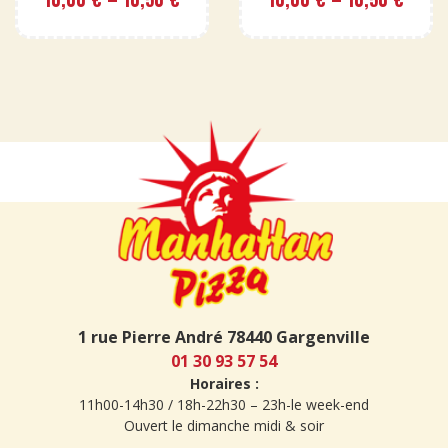
1 rue Pierre André 78440 Gargenville
01 30 93 57 54
Horaires :
11h00-14h30 / 18h-22h30 – 23h-le week-end
Ouvert le dimanche midi & soir