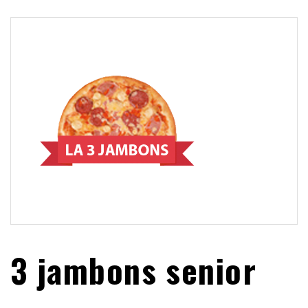
3 jambons senior