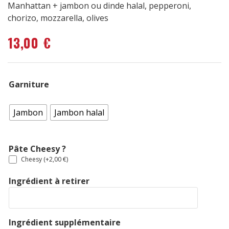
Manhattan + jambon ou dinde halal, pepperoni,
chorizo, mozzarella, olives
13,00
€
Garniture
Jambon
Jambon halal
Pâte Cheesy ?
Cheesy (+
2,00
€
)
Ingrédient à retirer
Ingrédient supplémentaire