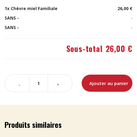
1x
Chèvre miel Familiale
26,00 €
SANS -
-
SANS -
-
Sous-total
26,00 €
Ajouter au panier
Produits similaires