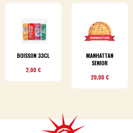
BOISSON 33CL
MANHATTAN
SENIOR
2,00
€
20,00
€