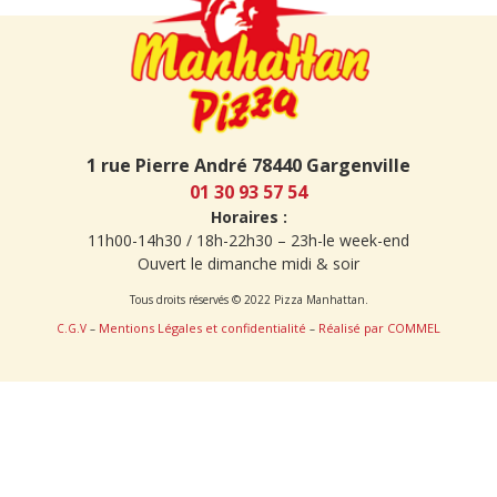
1 rue Pierre André 78440 Gargenville
01 30 93 57 54
Horaires :
11h00-14h30 / 18h-22h30 – 23h-le week-end
Ouvert le dimanche midi & soir
Tous droits réservés © 2022 Pizza Manhattan.
Mentions Légales et confidentialité
Réalisé par COMMEL
C.G.V
–
–