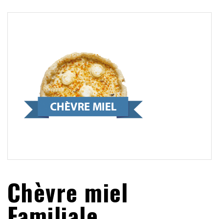
Chèvre miel
Familiale