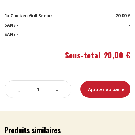
1x
Chicken Grill Senior
20,00 €
SANS -
-
SANS -
-
Sous-total
20,00 €
Ajouter au panier
Produits similaires