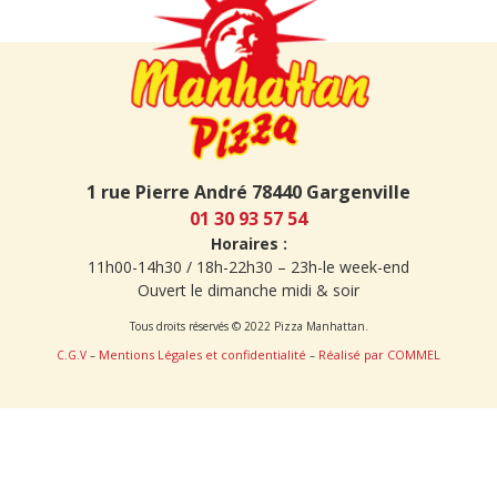
1 rue Pierre André 78440 Gargenville
01 30 93 57 54
Horaires :
11h00-14h30 / 18h-22h30 – 23h-le week-end
Ouvert le dimanche midi & soir
Tous droits réservés © 2022 Pizza Manhattan.
Mentions Légales et confidentialité
Réalisé par COMMEL
C.G.V
–
–