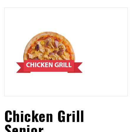
Chicken Grill
Senior