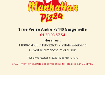
1 rue Pierre André 78440 Gargenville
01 30 93 57 54
Horaires :
11h00-14h30 / 18h-22h30 – 23h-le week-end
Ouvert le dimanche midi & soir
Tous droits réservés © 2022 Pizza Manhattan.
Mentions Légales et confidentialité
Réalisé par COMMEL
C.G.V
–
–