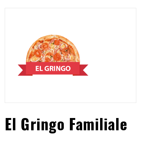
El Gringo Familiale