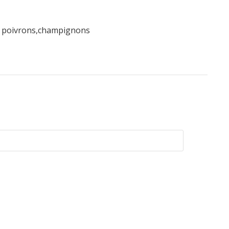
s, poivrons,champignons