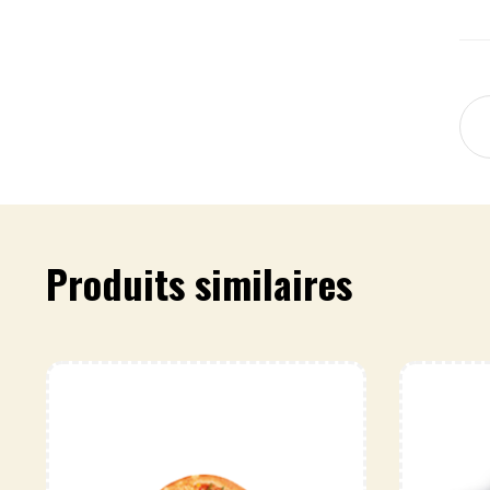
Produits similaires