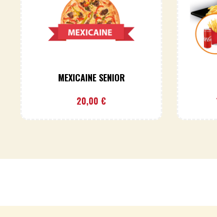
MEXICAINE SENIOR
20,00
€