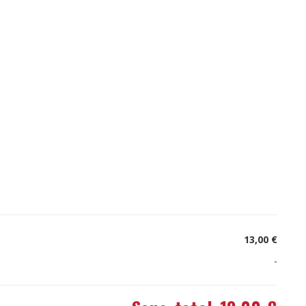
13,00 €
-