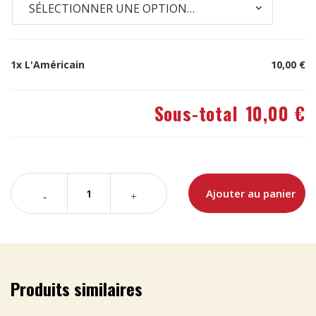
1x
L'Américain
10,00 €
Sous-total
10,00 €
Ajouter au panier
Produits similaires