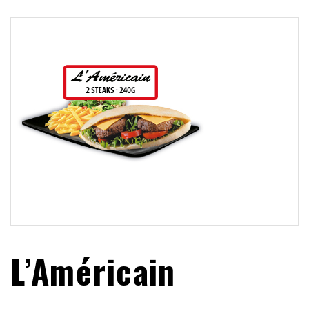
L’Américain