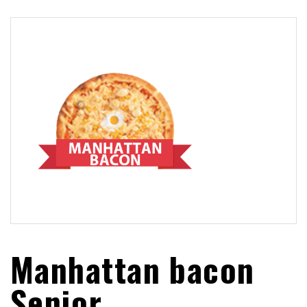
Manhattan bacon
Senior