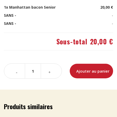
1x
Manhattan bacon Senior
20,00 €
SANS -
-
SANS -
-
Sous-total
20,00 €
Ajouter au panier
Produits similaires