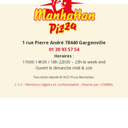
1 rue Pierre André 78440 Gargenville
01 30 93 57 54
Horaires :
11h00-14h30 / 18h-22h30 – 23h-le week-end
Ouvert le dimanche midi & soir
Tous droits réservés © 2022 Pizza Manhattan.
Mentions Légales et confidentialité
Réalisé par COMMEL
C.G.V
–
–