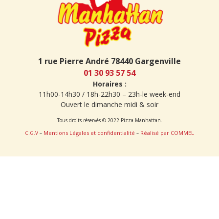
1 rue Pierre André 78440 Gargenville
01 30 93 57 54
Horaires :
11h00-14h30 / 18h-22h30 – 23h-le week-end
Ouvert le dimanche midi & soir
Tous droits réservés © 2022 Pizza Manhattan.
Mentions Légales et confidentialité
Réalisé par COMMEL
C.G.V
–
–