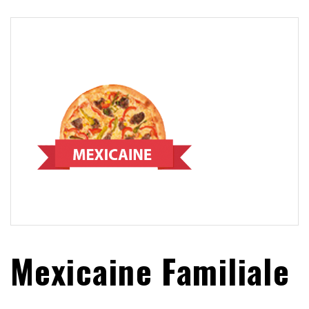
Mexicaine Familiale