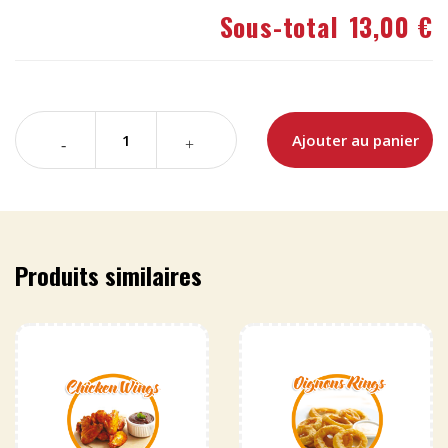
Sous-total
13,00 €
Ajouter au panier
Produits similaires