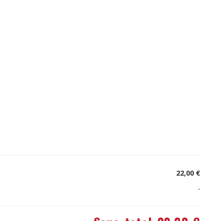
22,00 €
-