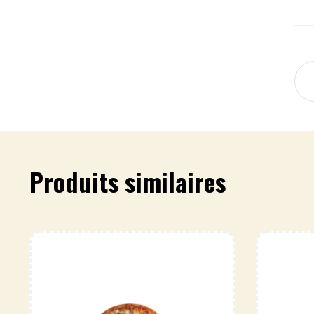
Produits similaires