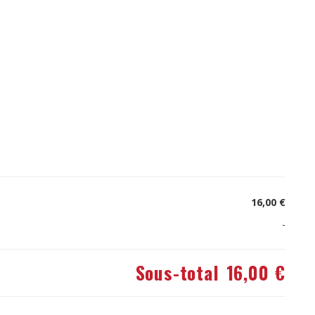
16,00 €
-
Sous-total
16,00 €