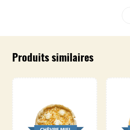
Produits similaires