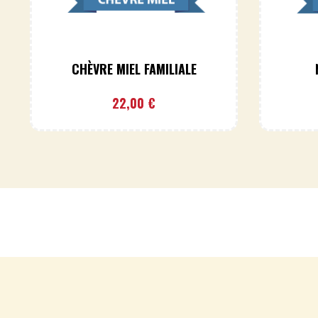
CHÈVRE MIEL FAMILIALE
22,00
€