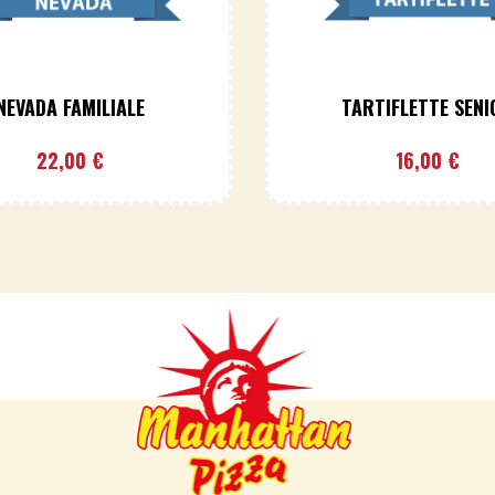
NEVADA FAMILIALE
TARTIFLETTE SENI
22,00
€
16,00
€