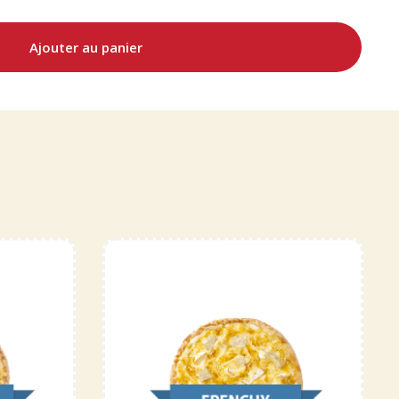
Ajouter au panier