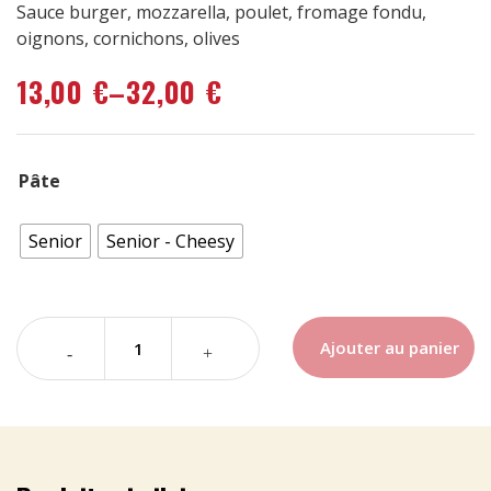
Sauce burger, mozzarella, poulet, fromage fondu,
oignons, cornichons, olives
13,00
€
–
32,00
€
Pâte
Senior
Senior - Cheesy
Ajouter au panier