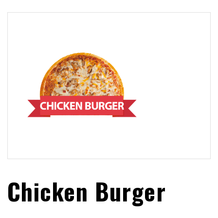
Chicken Burger