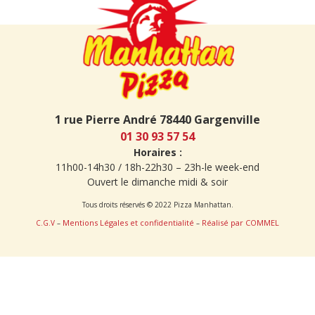
1 rue Pierre André 78440 Gargenville
01 30 93 57 54
Horaires :
11h00-14h30 / 18h-22h30 – 23h-le week-end
Ouvert le dimanche midi & soir
Tous droits réservés © 2022 Pizza Manhattan.
Mentions Légales et confidentialité
Réalisé par COMMEL
C.G.V
–
–