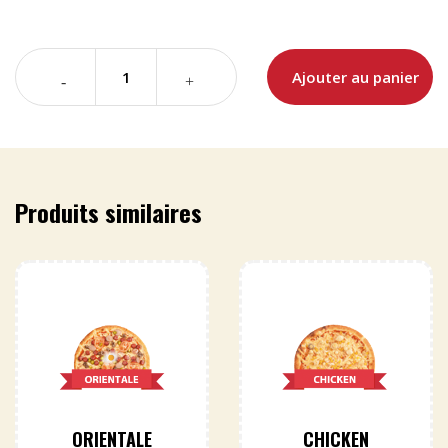
Ajouter au panier
Produits similaires
ORIENTALE
CHICKEN