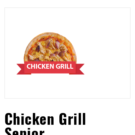
Chicken Grill
Senior