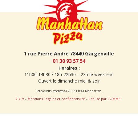
1 rue Pierre André 78440 Gargenville
01 30 93 57 54
Horaires :
11h00-14h30 / 18h-22h30 – 23h-le week-end
Ouvert le dimanche midi & soir
Tous droits réservés © 2022 Pizza Manhattan.
Mentions Légales et confidentialité
Réalisé par COMMEL
C.G.V
–
–