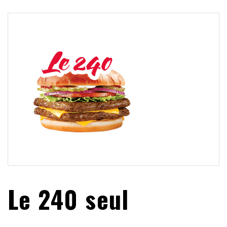
Le 240 seul