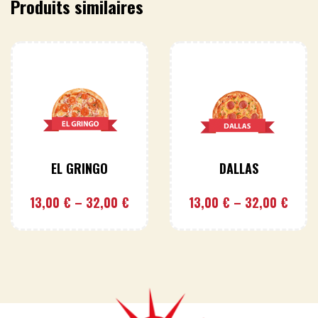
Produits similaires
EL GRINGO
DALLAS
13,00
€
–
32,00
€
13,00
€
–
32,00
€