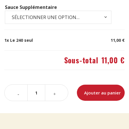
Sauce Supplémentaire
1x
Le 240 seul
11,00 €
Sous-total
11,00 €
Ajouter au panier