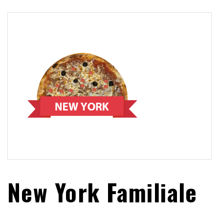
New York Familiale