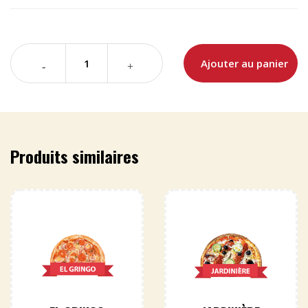
Ajouter au panier
Produits similaires