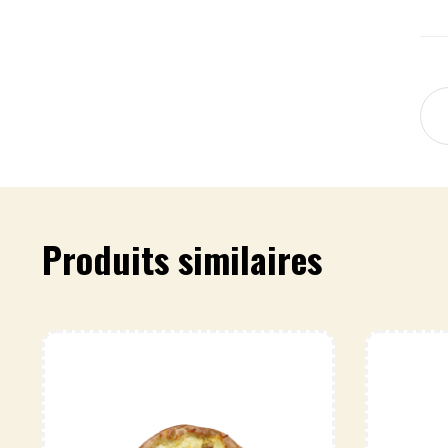
Produits similaires