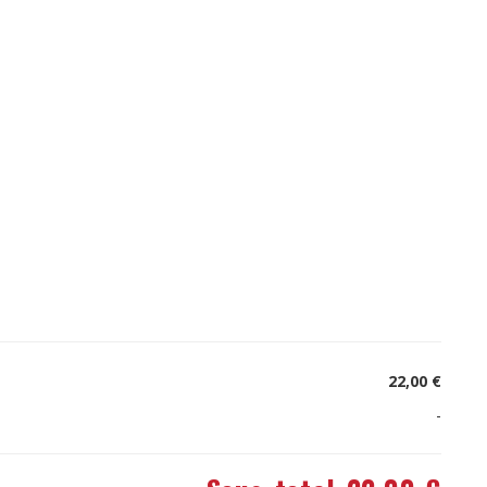
22,00 €
-