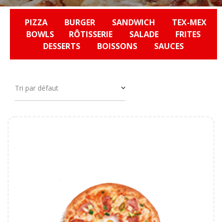
PIZZA
BURGER
SANDWICH
TEX-MEX
BOWLS
RÔTISSERIE
SALADE
FRITES
DESSERTS
BOISSONS
SAUCES