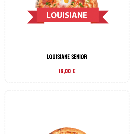
LOUISIANE SENIOR
16,00
€