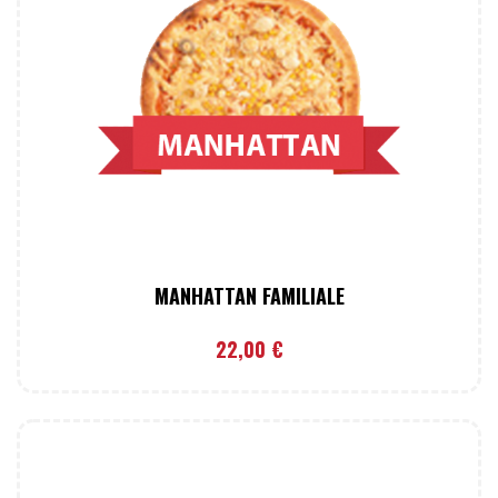
MANHATTAN FAMILIALE
22,00
€