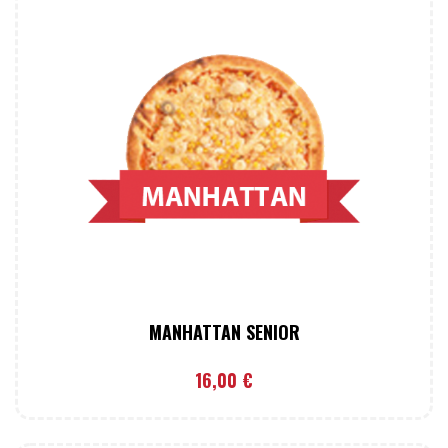
MANHATTAN SENIOR
16,00
€