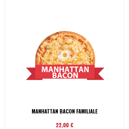
MANHATTAN BACON FAMILIALE
22,00
€