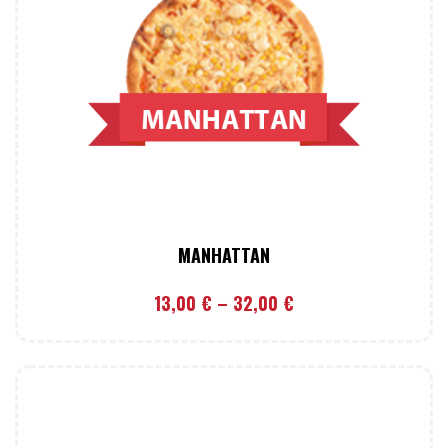
MANHATTAN
13,00
€
–
32,00
€