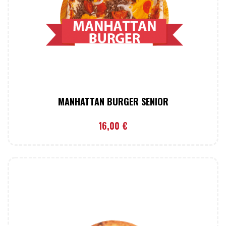
MANHATTAN BURGER SENIOR
16,00
€